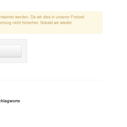
ntwortet werden. Da wir dies in unserer Freizeit
rtung nicht hinterher. Sobald wir wieder
chlagworte