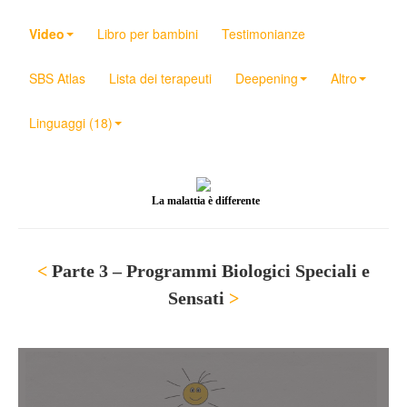
Video
Libro per bambini
Testimonianze
SBS Atlas
Lista dei terapeuti
Deepening
Altro
Linguaggi (18)
La malattia è differente
<
Parte 3 – Programmi Biologici Speciali e
Sensati
>