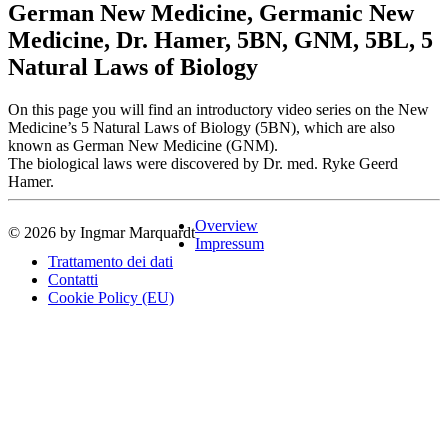
German New Medicine, Germanic New
Medicine, Dr. Hamer, 5BN, GNM, 5BL, 5
Natural Laws of Biology
On this page you will find an introductory video series on the New
Medicine’s 5 Natural Laws of Biology (5BN), which are also
known as German New Medicine (GNM).
The biological laws were discovered by Dr. med. Ryke Geerd
Hamer.
Overview
© 2026 by Ingmar Marquardt
Impressum
Trattamento dei dati
Contatti
Cookie Policy (EU)