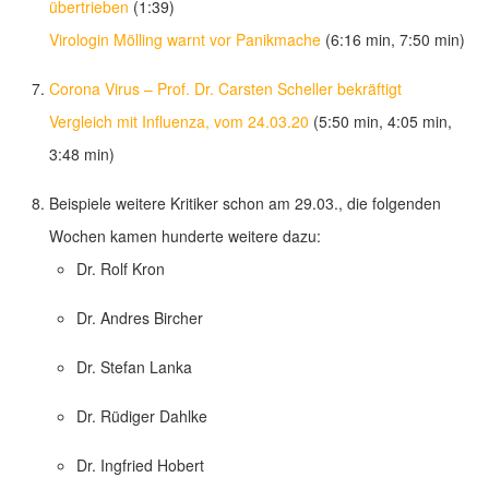
übertrieben
(1:39)
Virologin Mölling warnt vor Panikmache
(6:16 min, 7:50 min)
Corona Virus – Prof. Dr. Carsten Scheller bekräftigt
Vergleich mit Influenza, vom 24.03.20
(5:50 min, 4:05 min,
3:48 min)
Beispiele weitere Kritiker schon am 29.03., die folgenden
Wochen kamen hunderte weitere dazu:
Dr. Rolf Kron
Dr. Andres Bircher
Dr. Stefan Lanka
Dr. Rüdiger Dahlke
Dr. Ingfried Hobert