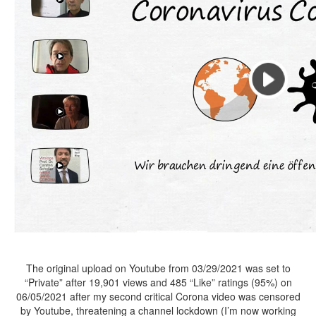
The original upload on Youtube from 03/29/2021 was set to
“Private” after 19,901 views and 485 “Like” ratings (95%) on
06/05/2021 after my second critical Corona video was censored
by Youtube, threatening a channel lockdown (I’m now working