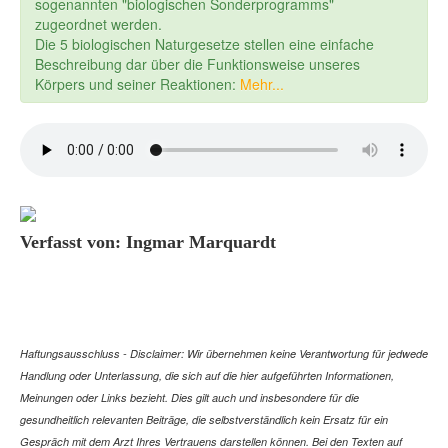
sogenannten "biologischen Sonderprogramms"
zugeordnet werden.
Die 5 biologischen Naturgesetze stellen eine einfache
Beschreibung dar über die Funktionsweise unseres
Körpers und seiner Reaktionen:
Mehr...
Verfasst von: Ingmar Marquardt
Haftungsausschluss - Disclaimer: Wir übernehmen keine Verantwortung für jedwede
Handlung oder Unterlassung, die sich auf die hier aufgeführten Informationen,
Meinungen oder Links bezieht. Dies gilt auch und insbesondere für die
gesundheitlich relevanten Beiträge, die selbstverständlich kein Ersatz für ein
Gespräch mit dem Arzt Ihres Vertrauens darstellen können. Bei den Texten auf